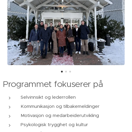
Programmet fokuserer på
Selvinnsikt og lederrollen
Kommunikasjon og tilbakemeldinger
Motivasjon og medarbeiderutvikling
Psykologisk trygghet og kultur