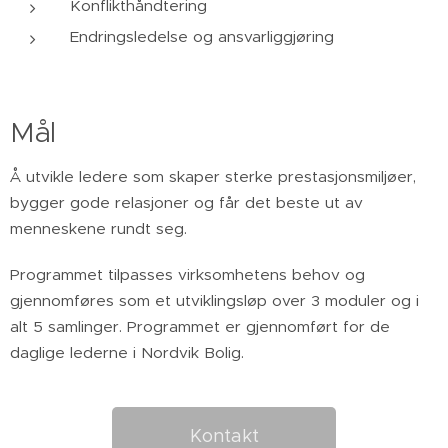
Konflikthåndtering
Endringsledelse og ansvarliggjøring
Mål
Å utvikle ledere som skaper sterke prestasjonsmiljøer,
bygger gode relasjoner og får det beste ut av
menneskene rundt seg.
Programmet tilpasses virksomhetens behov og
gjennomføres som et utviklingsløp over 3 moduler og i
alt 5 samlinger. Programmet er gjennomført for de
daglige lederne i Nordvik Bolig.
Kontakt