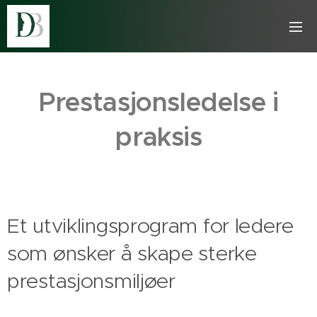
Prestasjonsledelse i
praksis
Et utviklingsprogram for ledere
som ønsker å skape sterke
prestasjonsmiljøer