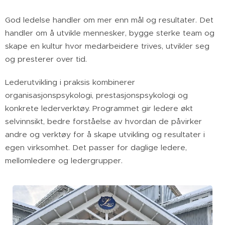
God ledelse handler om mer enn mål og resultater. Det
handler om å utvikle mennesker, bygge sterke team og
skape en kultur hvor medarbeidere trives, utvikler seg
og presterer over tid.
Lederutvikling i praksis kombinerer
organisasjonspsykologi, prestasjonspsykologi og
konkrete lederverktøy. Programmet gir ledere økt
selvinnsikt, bedre forståelse av hvordan de påvirker
andre og verktøy for å skape utvikling og resultater i
egen virksomhet. Det passer for daglige ledere,
mellomledere og ledergrupper.